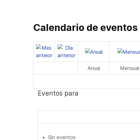
Calendario de eventos
Anual
Mensual
Eventos para
Sin eventos