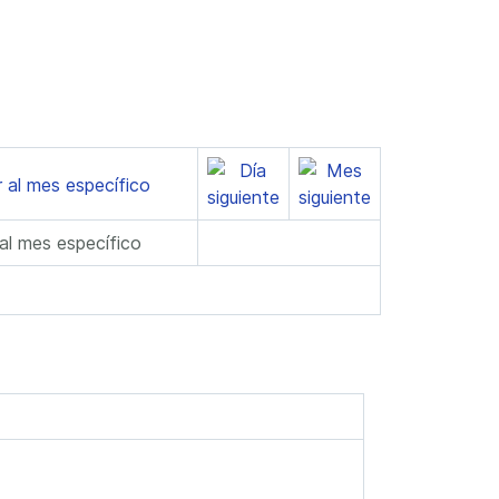
 al mes específico