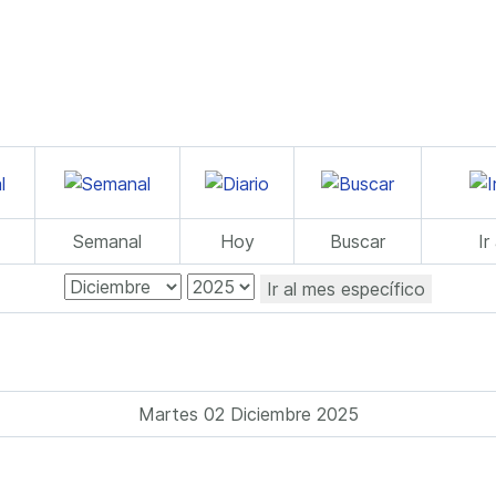
Semanal
Hoy
Buscar
Ir
Ir al mes específico
Martes 02 Diciembre 2025