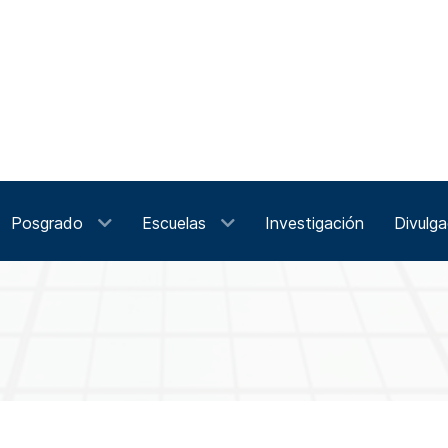
Posgrado
Escuelas
Investigación
Divulga