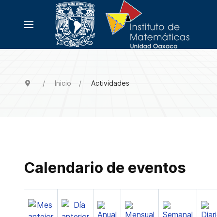
Inicio
Actividades
Calendario de eventos