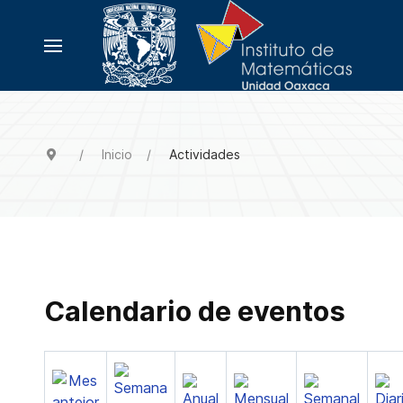
Inicio
Actividades
Calendario de eventos