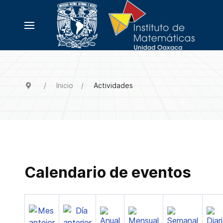
Inicio
Actividades
Calendario de eventos