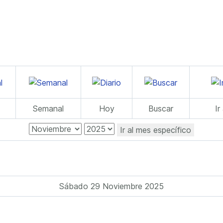
Semanal
Hoy
Buscar
Ir
Ir al mes específico
Sábado 29 Noviembre 2025