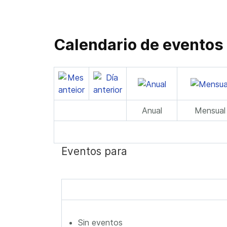
Calendario de eventos
Anual
Mensual
Eventos para
Sin eventos