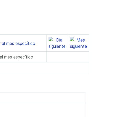
 al mes específico