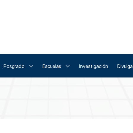
Posgrado
Escuelas
Investigación
Divulga