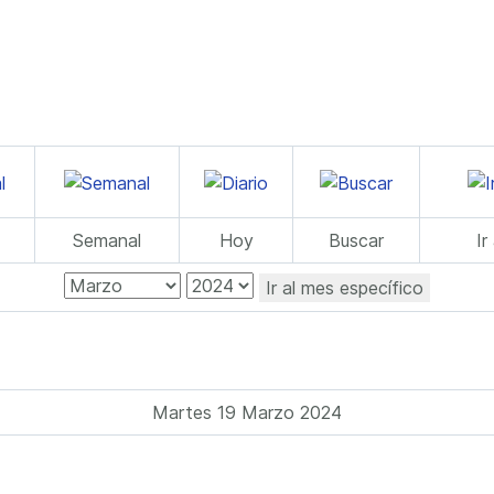
Semanal
Hoy
Buscar
Ir
Ir al mes específico
Martes 19 Marzo 2024