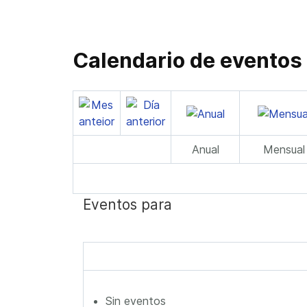
Calendario de eventos
Anual
Mensual
Eventos para
Sin eventos