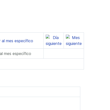
 al mes específico