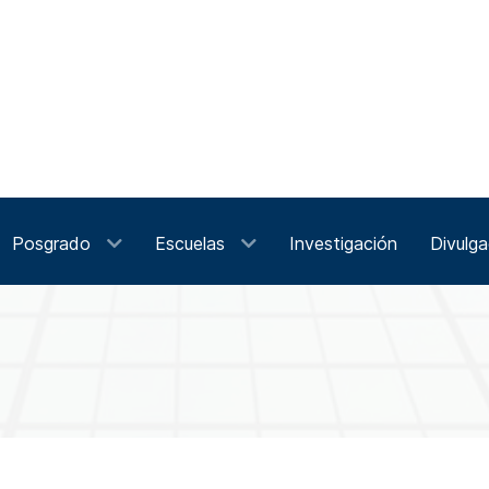
Posgrado
Escuelas
Investigación
Divulga