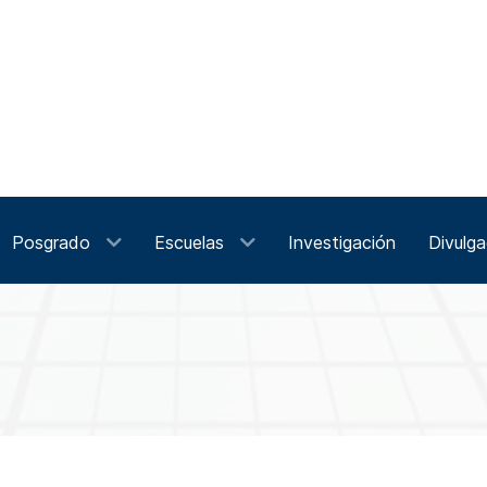
Posgrado
Escuelas
Investigación
Divulga