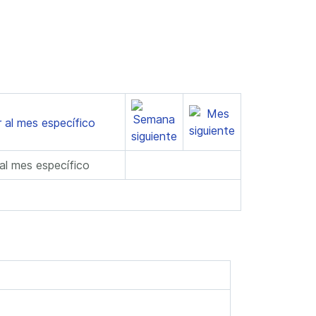
 al mes específico