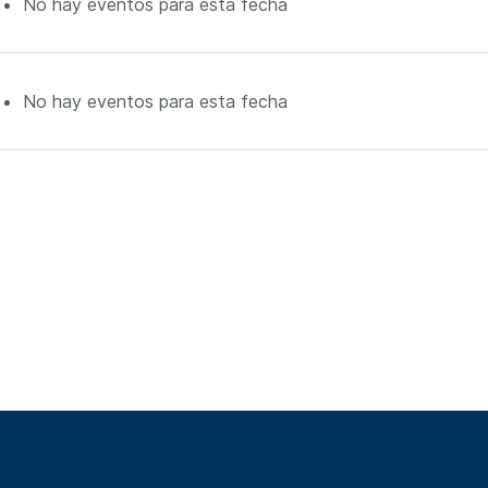
No hay eventos para esta fecha
No hay eventos para esta fecha