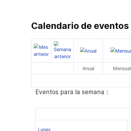
Calendario de eventos
Anual
Mensual
Eventos para la semana :
Lunes