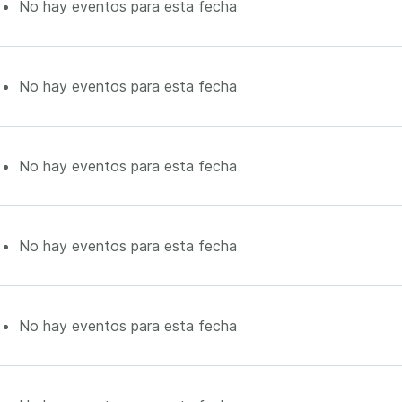
No hay eventos para esta fecha
No hay eventos para esta fecha
No hay eventos para esta fecha
No hay eventos para esta fecha
No hay eventos para esta fecha