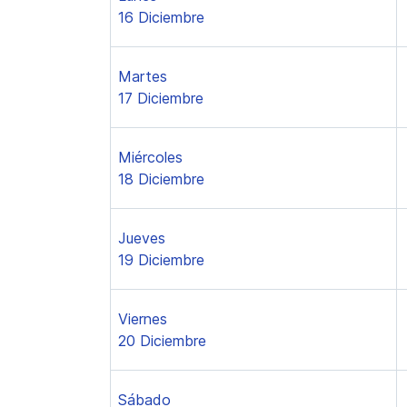
16 Diciembre
Martes
17 Diciembre
Miércoles
18 Diciembre
Jueves
19 Diciembre
Viernes
20 Diciembre
Sábado