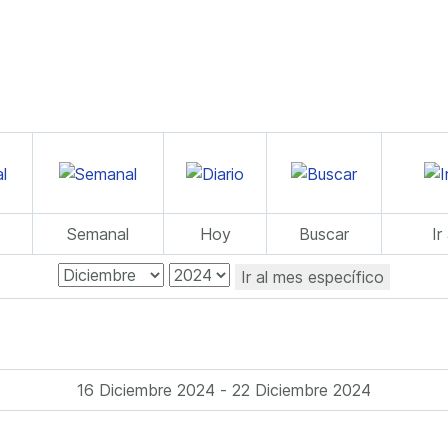
Semanal
Hoy
Buscar
Ir
Ir al mes específico
16 Diciembre 2024 - 22 Diciembre 2024