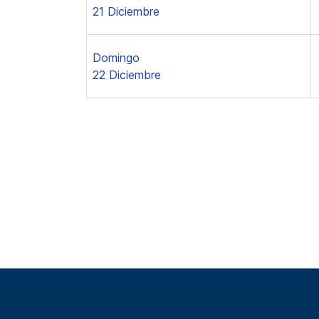
21 Diciembre
Domingo
22 Diciembre