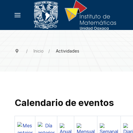
Inicio
Actividades
Calendario de eventos