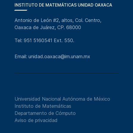
INSTITUTO DE MATEMÁTICAS UNIDAD OAXACA
Antonio de León #2, altos, Col. Centro,
Oaxaca de Juárez, CP. 68000
Tel: 951 5160541 Ext. 550.
Email: unidad.oaxaca@im.unam.mx
Universidad Nacional Autónoma de México
Instituto de Matemáticas
Departamento de Cómputo
Aviso de privacidad