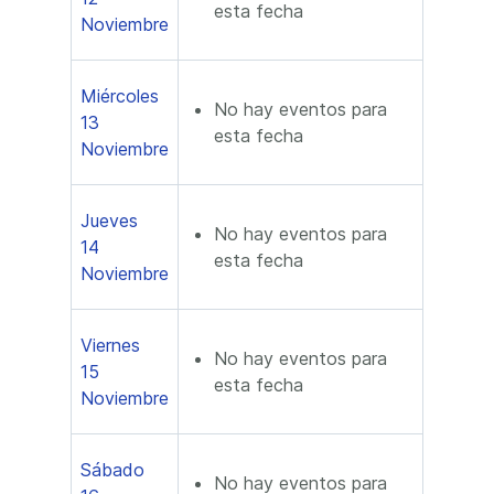
esta fecha
Noviembre
Miércoles
No hay eventos para
13
esta fecha
Noviembre
Jueves
No hay eventos para
14
esta fecha
Noviembre
Viernes
No hay eventos para
15
esta fecha
Noviembre
Sábado
No hay eventos para