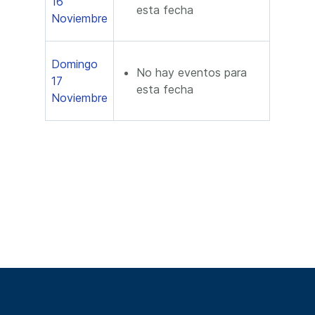
16
esta fecha
Noviembre
Domingo
No hay eventos para
17
esta fecha
Noviembre