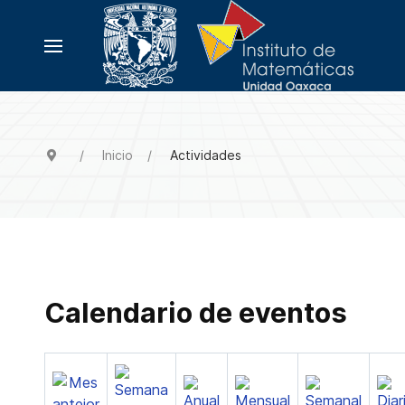
Inicio
Actividades
Calendario de eventos