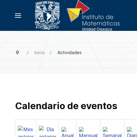
Inicio
Actividades
Calendario de eventos