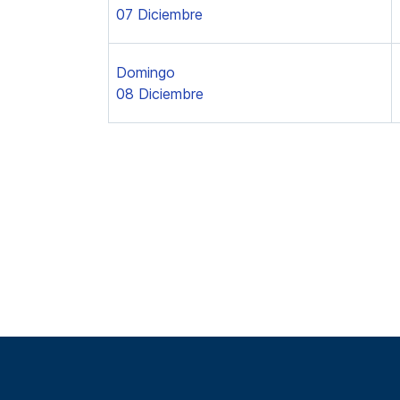
07 Diciembre
Domingo
08 Diciembre