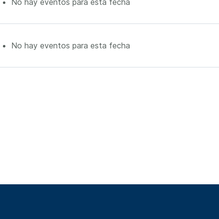
No hay eventos para esta fecha
No hay eventos para esta fecha