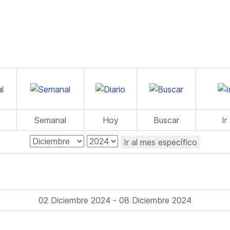
Semanal
Hoy
Buscar
Ir
Ir al mes específico
02 Diciembre 2024 - 08 Diciembre 2024