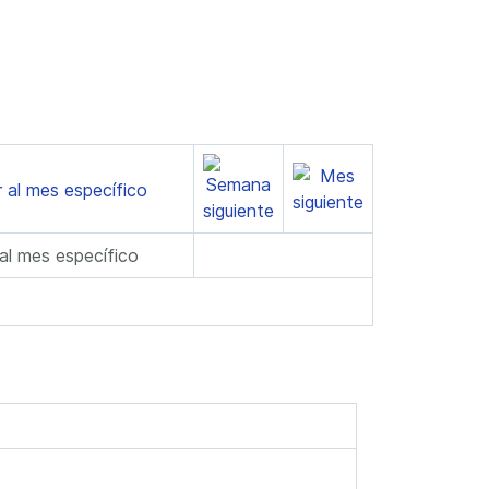
 al mes específico