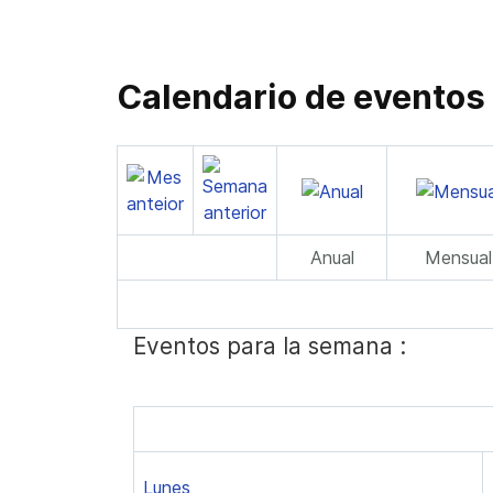
Calendario de eventos
Anual
Mensual
Eventos para la semana :
Lunes