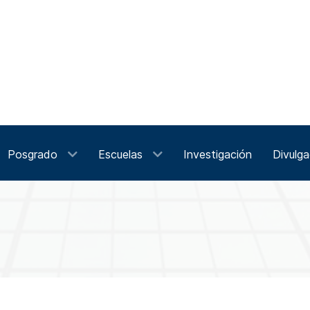
Posgrado
Escuelas
Investigación
Divulga