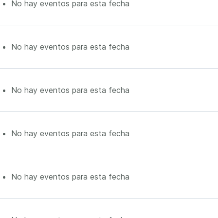
No hay eventos para esta fecha
No hay eventos para esta fecha
No hay eventos para esta fecha
No hay eventos para esta fecha
No hay eventos para esta fecha