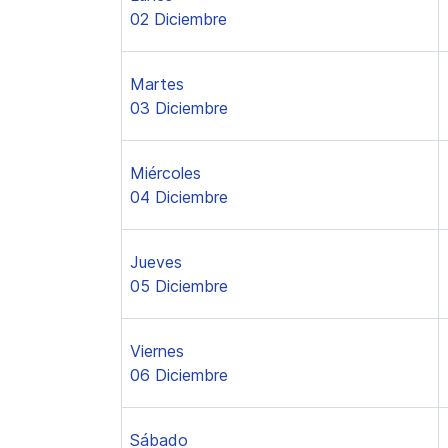
02 Diciembre
Martes
03 Diciembre
Miércoles
04 Diciembre
Jueves
05 Diciembre
Viernes
06 Diciembre
Sábado