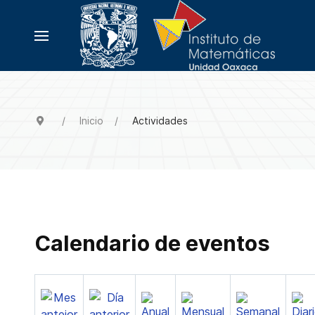
Inicio
Actividades
Calendario de eventos