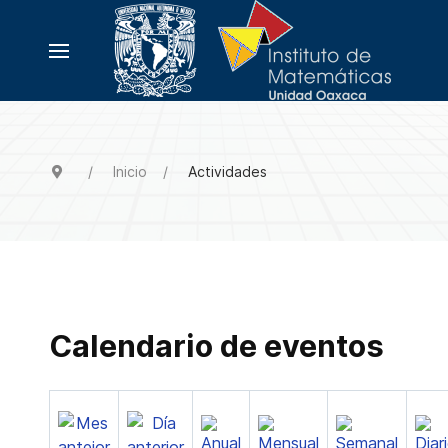
Inicio
Actividades
Calendario de eventos