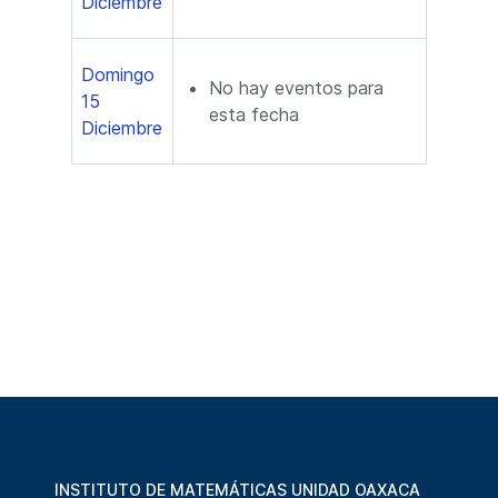
Diciembre
Domingo
No hay eventos para
15
esta fecha
Diciembre
INSTITUTO DE MATEMÁTICAS UNIDAD OAXACA