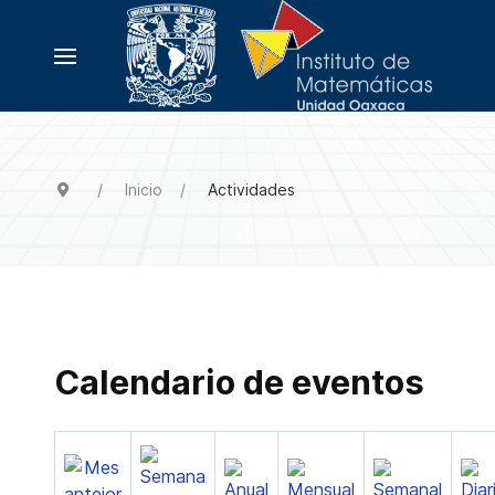
Inicio
Actividades
Calendario de eventos