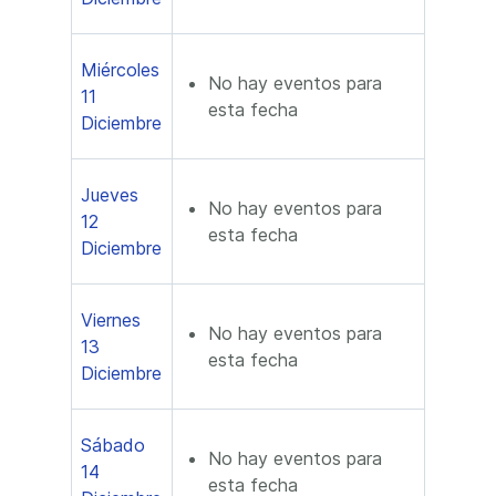
Miércoles
No hay eventos para
11
esta fecha
Diciembre
Jueves
No hay eventos para
12
esta fecha
Diciembre
Viernes
No hay eventos para
13
esta fecha
Diciembre
Sábado
No hay eventos para
14
esta fecha