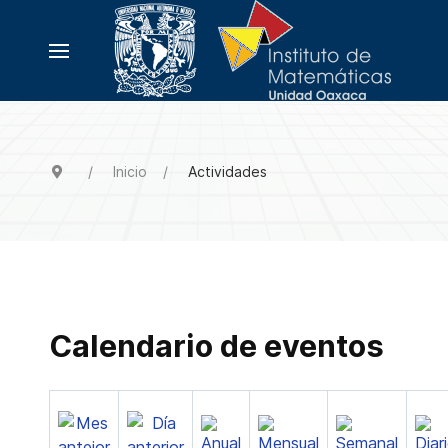
Inicio
Actividades
Calendario de eventos