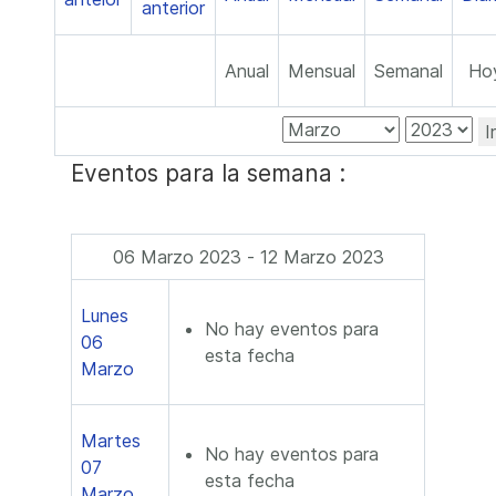
Anual
Mensual
Semanal
Ho
I
Eventos para la semana :
06 Marzo 2023 - 12 Marzo 2023
Lunes
No hay eventos para
06
esta fecha
Marzo
Martes
No hay eventos para
07
esta fecha
Marzo