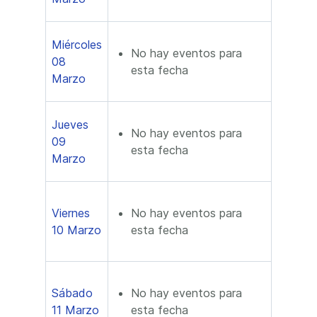
Miércoles
No hay eventos para
08
esta fecha
Marzo
Jueves
No hay eventos para
09
esta fecha
Marzo
Viernes
No hay eventos para
10 Marzo
esta fecha
Sábado
No hay eventos para
11 Marzo
esta fecha