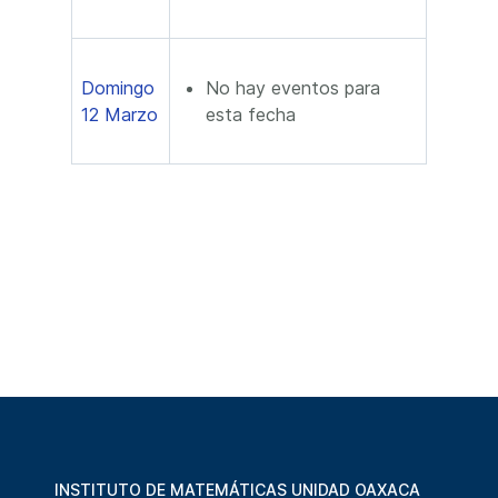
Domingo
No hay eventos para
12 Marzo
esta fecha
INSTITUTO DE MATEMÁTICAS UNIDAD OAXACA