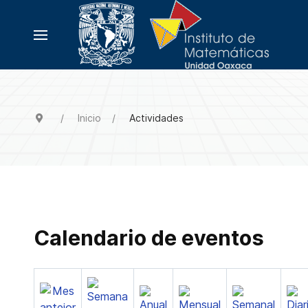
Inicio
Actividades
Calendario de eventos