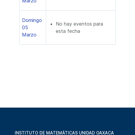
Marzo
Domingo
No hay eventos para
05
esta fecha
Marzo
INSTITUTO DE MATEMÁTICAS UNIDAD OAXACA