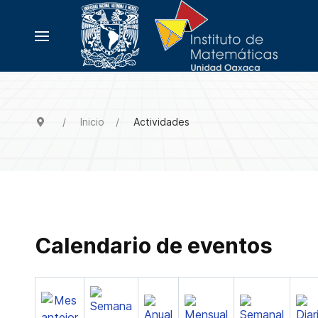
Inicio
Actividades
Calendario de eventos