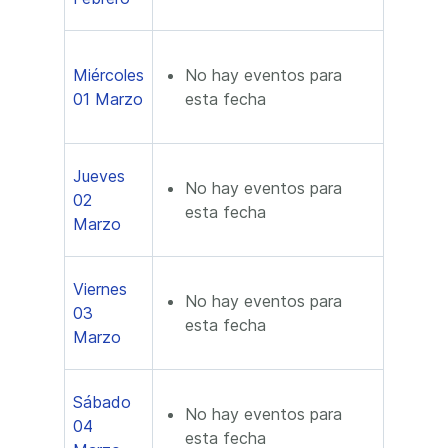
Miércoles
No hay eventos para
01 Marzo
esta fecha
Jueves
No hay eventos para
02
esta fecha
Marzo
Viernes
No hay eventos para
03
esta fecha
Marzo
Sábado
No hay eventos para
04
esta fecha