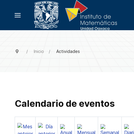
Inicio
Actividades
Calendario de eventos