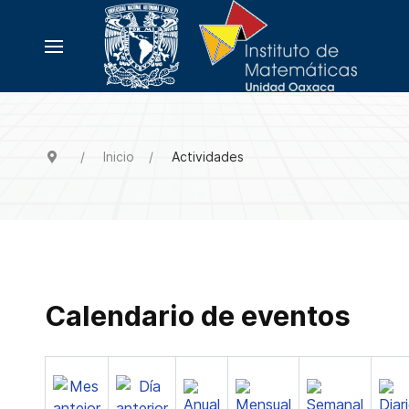
Inicio
Actividades
Calendario de eventos