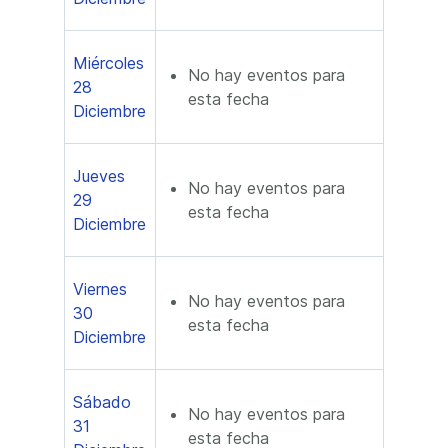
Miércoles
No hay eventos para
28
esta fecha
Diciembre
Jueves
No hay eventos para
29
esta fecha
Diciembre
Viernes
No hay eventos para
30
esta fecha
Diciembre
Sábado
No hay eventos para
31
esta fecha