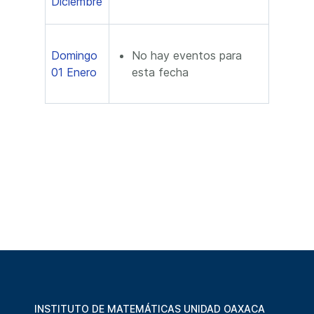
Diciembre
Domingo
No hay eventos para
01 Enero
esta fecha
INSTITUTO DE MATEMÁTICAS UNIDAD OAXACA