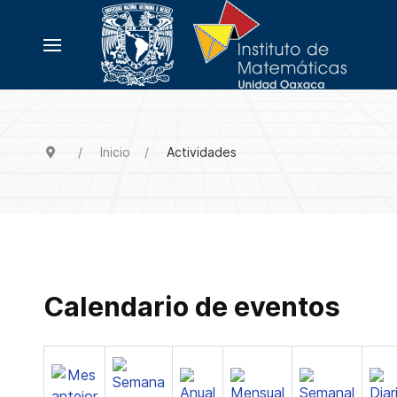
Inicio
Actividades
Calendario de eventos