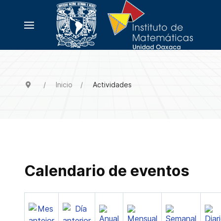
Inicio
Actividades
Calendario de eventos