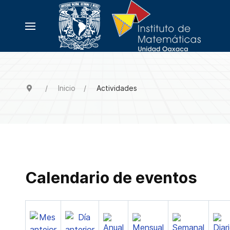
Inicio
Actividades
Calendario de eventos