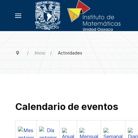
Inicio
Actividades
Calendario de eventos