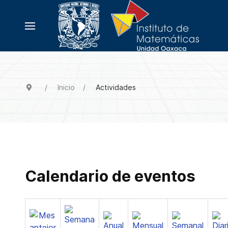
Inicio
Actividades
Calendario de eventos