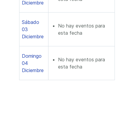
Diciembre
Sábado
No hay eventos para
03
esta fecha
Diciembre
Domingo
No hay eventos para
04
esta fecha
Diciembre