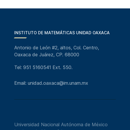
INSTITUTO DE MATEMÁTICAS UNIDAD OAXACA
Antonio de León #2, altos, Col. Centro,
Oaxaca de Juárez, CP. 68000
Tel: 951 5160541 Ext. 550.
Email: unidad.oaxaca@im.unam.mx
Universidad Nacional Autónoma de México