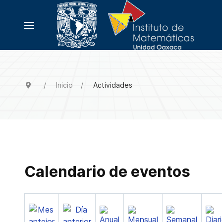
Inicio
Actividades
Calendario de eventos