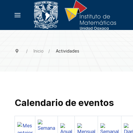
Inicio
Actividades
Calendario de eventos