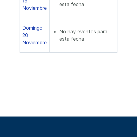
19
esta fecha
Noviembre
Domingo
No hay eventos para
20
esta fecha
Noviembre