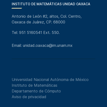
INSTITUTO DE MATEMÁTICAS UNIDAD OAXACA
Antonio de León #2, altos, Col. Centro,
Oaxaca de Juárez, CP. 68000
Tel: 951 5160541 Ext. 550.
Email: unidad.oaxaca@im.unam.mx
Universidad Nacional Autónoma de México
Instituto de Matemáticas
Departamento de Cómputo
Aviso de privacidad