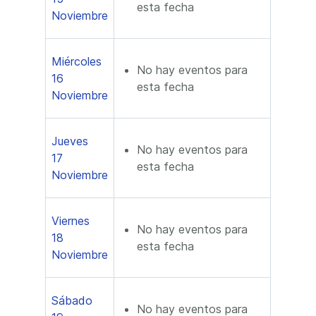
esta fecha
Noviembre
Miércoles
No hay eventos para
16
esta fecha
Noviembre
Jueves
No hay eventos para
17
esta fecha
Noviembre
Viernes
No hay eventos para
18
esta fecha
Noviembre
Sábado
No hay eventos para