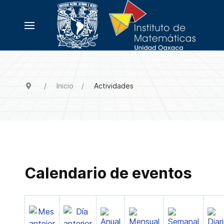
Inicio
Actividades
Calendario de eventos