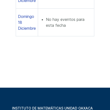
Diciembre
Domingo
No hay eventos para
18
esta fecha
Diciembre
INSTITUTO DE MATEMÁTICAS UNIDAD OAXACA