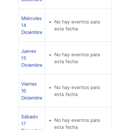
Miércoles
No hay eventos para
14
esta fecha
Diciembre
Jueves
No hay eventos para
15
esta fecha
Diciembre
Viernes
No hay eventos para
16
esta fecha
Diciembre
Sábado
No hay eventos para
17
esta fecha