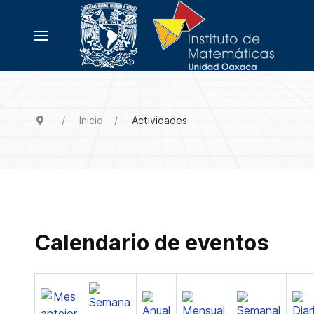
Inicio
Actividades
Calendario de eventos