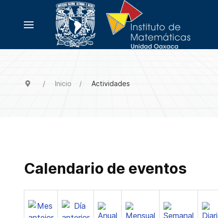
Inicio
Actividades
Calendario de eventos