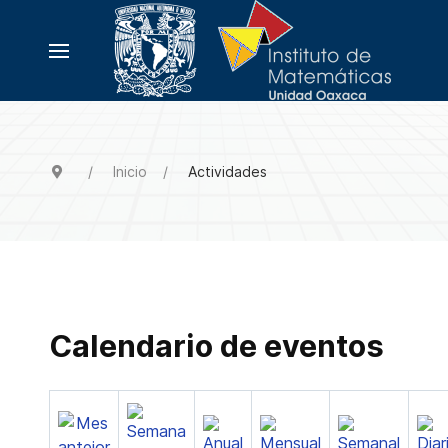
Inicio
Actividades
Calendario de eventos