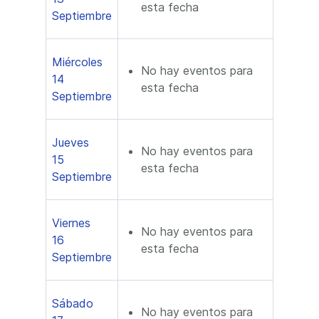
esta fecha
Septiembre
Miércoles
No hay eventos para
14
esta fecha
Septiembre
Jueves
No hay eventos para
15
esta fecha
Septiembre
Viernes
No hay eventos para
16
esta fecha
Septiembre
Sábado
No hay eventos para