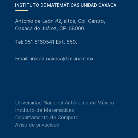
INSTITUTO DE MATEMÁTICAS UNIDAD OAXACA
Antonio de León #2, altos, Col. Centro,
Oaxaca de Juárez, CP. 68000
Tel: 951 5160541 Ext. 550.
Email: unidad.oaxaca@im.unam.mx
Universidad Nacional Autónoma de México
Instituto de Matemáticas
Departamento de Cómputo
Aviso de privacidad