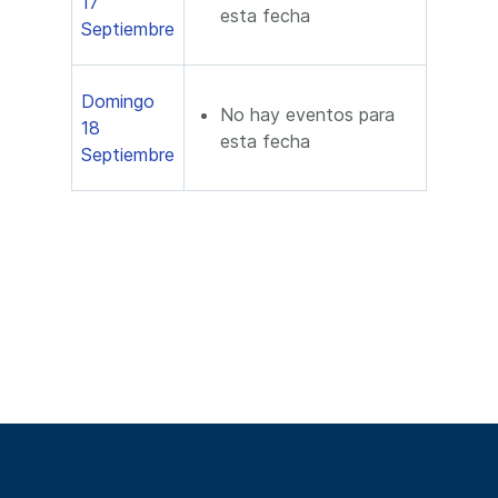
17
esta fecha
Septiembre
Domingo
No hay eventos para
18
esta fecha
Septiembre