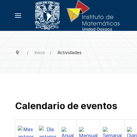
Inicio
Actividades
Calendario de eventos