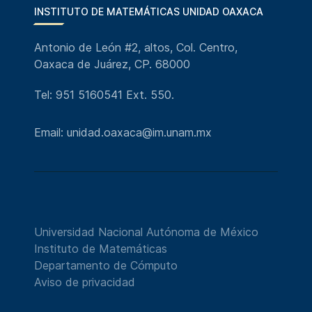
INSTITUTO DE MATEMÁTICAS UNIDAD OAXACA
Antonio de León #2, altos, Col. Centro,
Oaxaca de Juárez, CP. 68000
Tel: 951 5160541 Ext. 550.
Email: unidad.oaxaca@im.unam.mx
Universidad Nacional Autónoma de México
Instituto de Matemáticas
Departamento de Cómputo
Aviso de privacidad