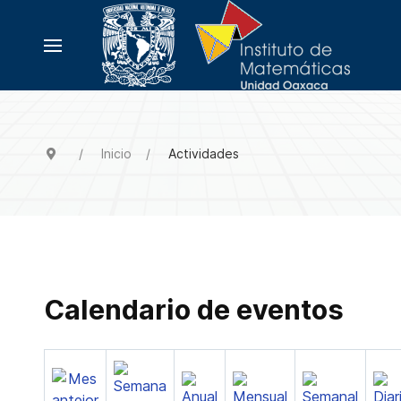
Inicio
Actividades
Calendario de eventos