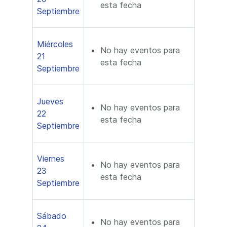
esta fecha
Septiembre
Miércoles
No hay eventos para
21
esta fecha
Septiembre
Jueves
No hay eventos para
22
esta fecha
Septiembre
Viernes
No hay eventos para
23
esta fecha
Septiembre
Sábado
No hay eventos para