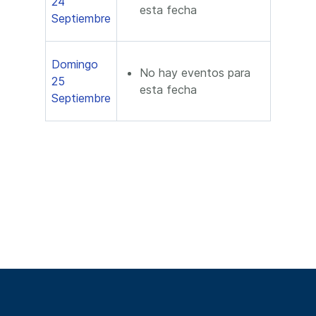
24
esta fecha
Septiembre
Domingo
No hay eventos para
25
esta fecha
Septiembre