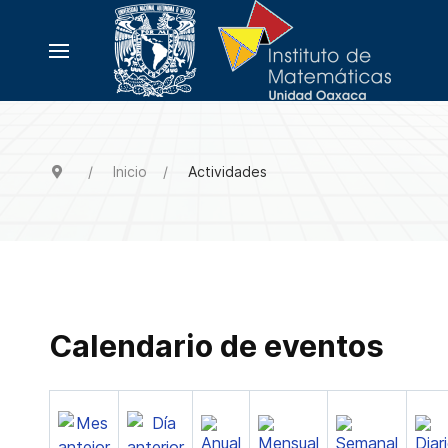
Inicio
Actividades
Calendario de eventos