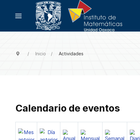
Inicio
Actividades
Calendario de eventos