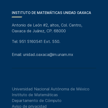
INSTITUTO DE MATEMÁTICAS UNIDAD OAXACA
Antonio de León #2, altos, Col. Centro,
Oaxaca de Juárez, CP. 68000
Tel: 951 5160541 Ext. 550.
Email: unidad.oaxaca@im.unam.mx
Universidad Nacional Autónoma de México
Instituto de Matemáticas
Departamento de Cómputo
Aviso de privacidad