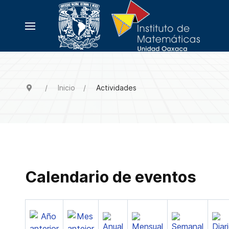
Inicio
Actividades
Calendario de eventos