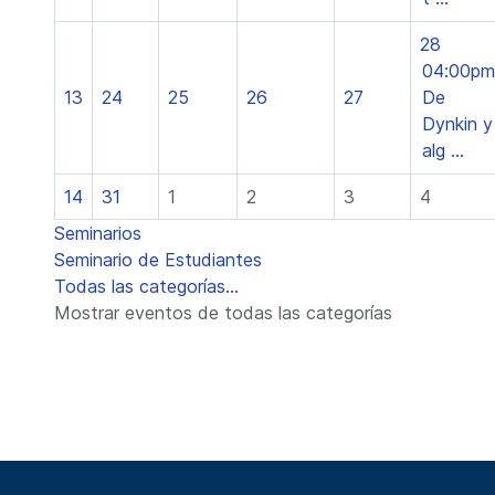
28
04:00pm
13
24
25
26
27
De
Dynkin y
alg ...
14
31
1
2
3
4
Seminarios
Seminario de Estudiantes
Todas las categorías...
Mostrar eventos de todas las categorías