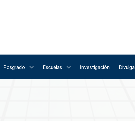
Posgrado
Escuelas
Investigación
Divulga