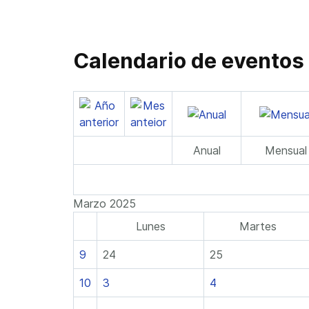
Calendario de eventos
Anual
Mensual
Marzo 2025
Lunes
Martes
9
24
25
10
3
4