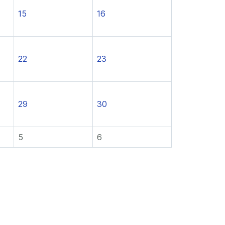
15
16
22
23
29
30
5
6