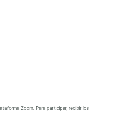
ataforma Zoom. Para participar, recibir los