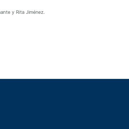
ante y Rita Jiménez.