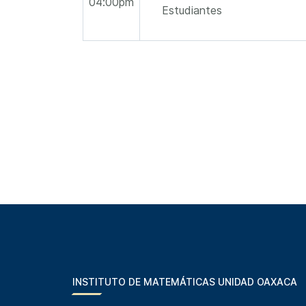
04:00pm
Estudiantes
INSTITUTO DE MATEMÁTICAS UNIDAD OAXACA