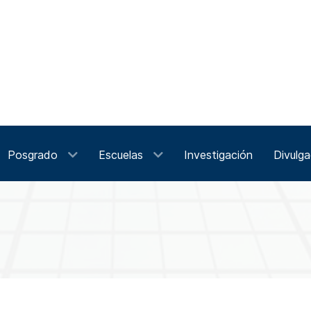
Posgrado
Escuelas
Investigación
Divulga