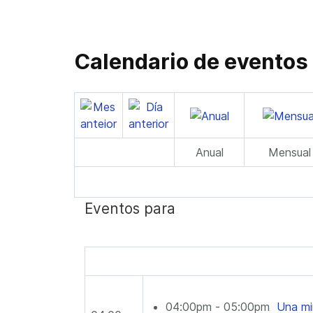
Calendario de eventos
Anual
Mensual
Eventos para
04:00pm - 05:00pm
Una mi