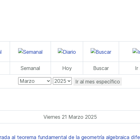
Semanal
Hoy
Buscar
Ir
Ir al mes específico
Viernes 21 Marzo 2025
rada al teorema fundamental de la geometría algebraica difer