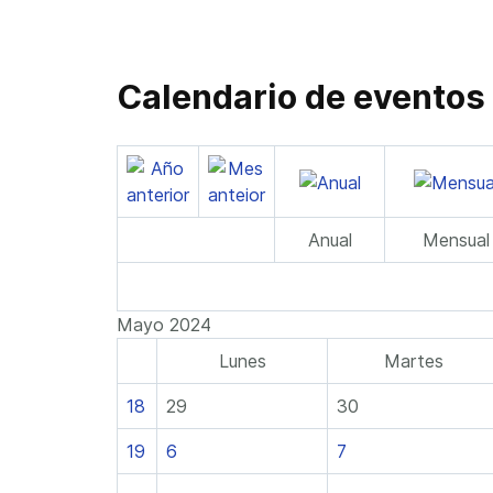
Calendario de eventos
Anual
Mensual
Mayo 2024
Lunes
Martes
18
29
30
19
6
7