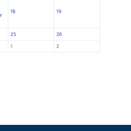
18
19
r
25
26
1
2