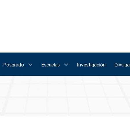
Posgrado
Escuelas
Investigación
Divulga