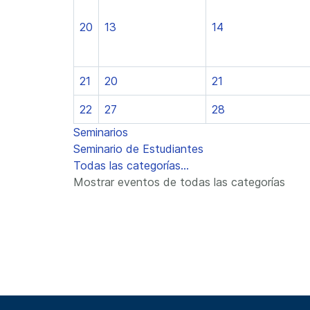
20
13
14
21
20
21
22
27
28
Seminarios
Seminario de Estudiantes
Todas las categorías...
Mostrar eventos de todas las categorías