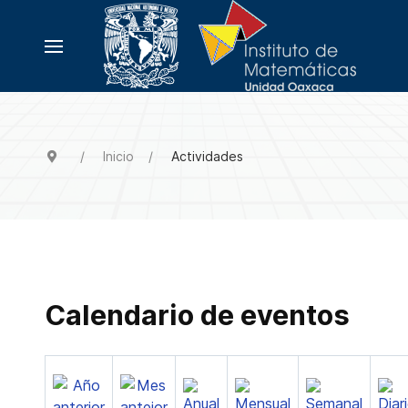
Inicio
Actividades
Calendario de eventos