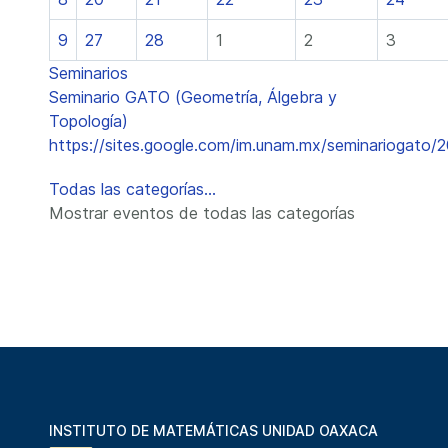
9
27
28
1
2
3
Seminarios
Seminario GATO (Geometría, Álgebra y
Topología)
https://sites.google.com/im.unam.mx/seminariogato/
Todas las categorías...
Mostrar eventos de todas las categorías
INSTITUTO DE MATEMÁTICAS UNIDAD OAXACA