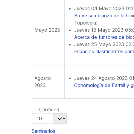
Jueves 04 Mayo 2023 01
Breve semblanza de la Un
Topología)
Mayo 2023
Jueves 18 Mayo 2023 05
Acerca de funtores de bic
Jueves 25 Mayo 2023 02
Espacios clasificantes para
Agosto
Jueves 24 Agosto 2023 0
2023
Cohomología de Farrell y g
Lista de límites de paginación
Cantidad
Seminarios