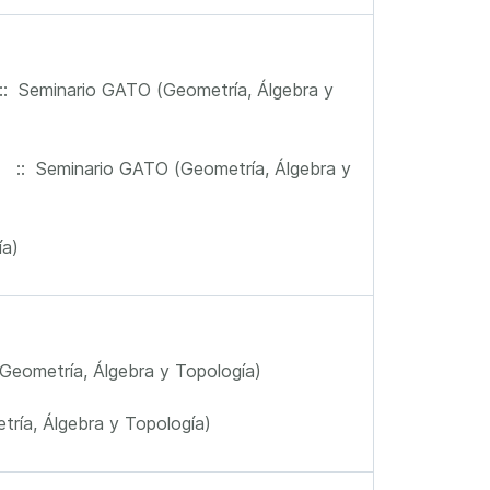
: Seminario GATO (Geometría, Álgebra y
:: Seminario GATO (Geometría, Álgebra y
ía)
eometría, Álgebra y Topología)
ría, Álgebra y Topología)