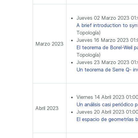
Jueves 02 Marzo 2023 01
A brief introduction to sy
Topología)
Jueves 16 Marzo 2023 01
Marzo 2023
El teorema de Borel-Weil p
Topología)
Jueves 23 Marzo 2023 01
Un teorema de Serre Q- in
Viernes 14 Abril 2023 01:
Un análisis casi periódico 
Abril 2023
Jueves 20 Abril 2023 01:0
El espacio de geometrías b