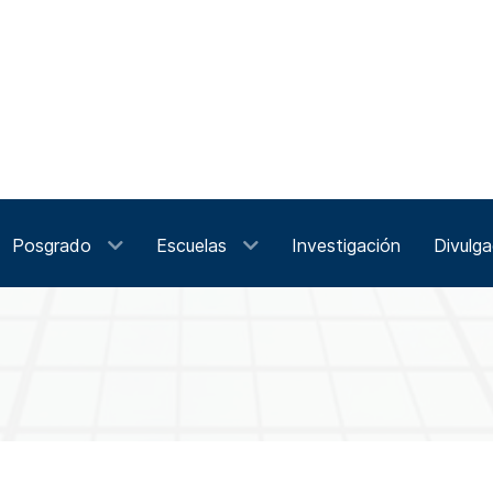
Posgrado
Escuelas
Investigación
Divulga