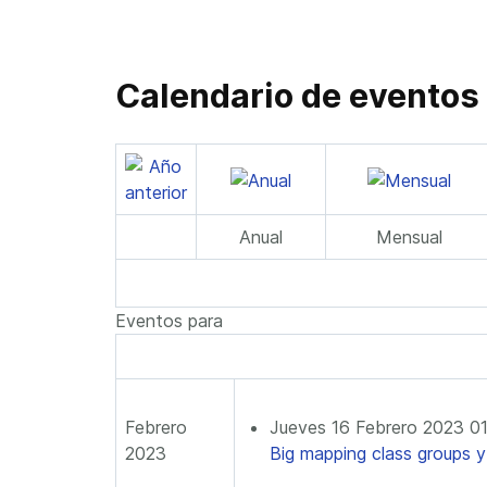
Calendario de eventos
Anual
Mensual
Eventos para
Febrero
Jueves 16 Febrero 2023 0
2023
Big mapping class groups 