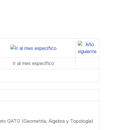
Ir al mes específico
rio GATO (Geometría, Álgebra y Topología)