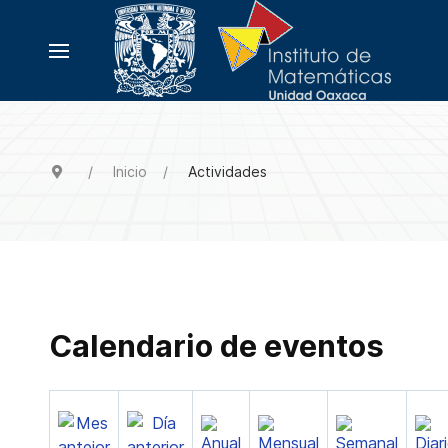
Inicio
Actividades
Calendario de eventos