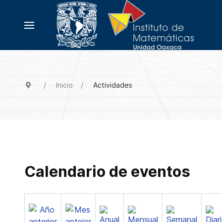
Inicio
Actividades
Calendario de eventos