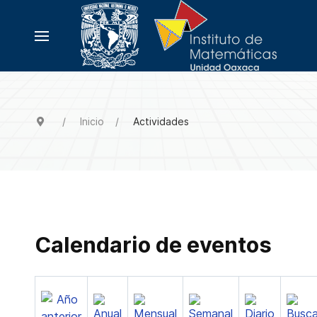
Inicio
Actividades
Calendario de eventos