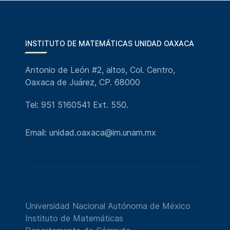
INSTITUTO DE MATEMÁTICAS UNIDAD OAXACA
Antonio de León #2, altos, Col. Centro,
Oaxaca de Juárez, CP. 68000
Tel: 951 5160541 Ext. 550.
Email: unidad.oaxaca@im.unam.mx
Universidad Nacional Autónoma de México
Instituto de Matemáticas