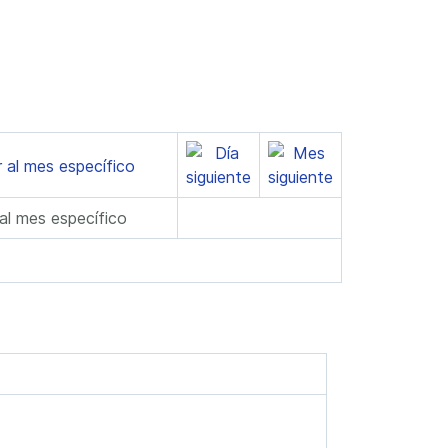
 al mes específico