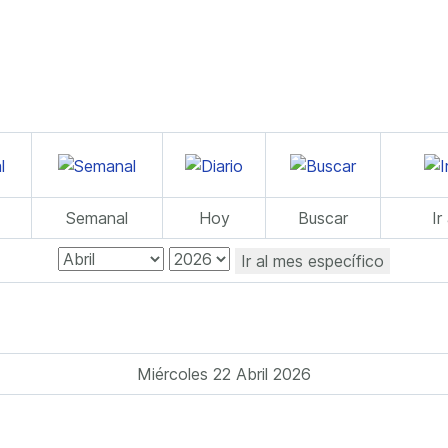
Semanal
Hoy
Buscar
Ir
Ir al mes específico
Miércoles 22 Abril 2026