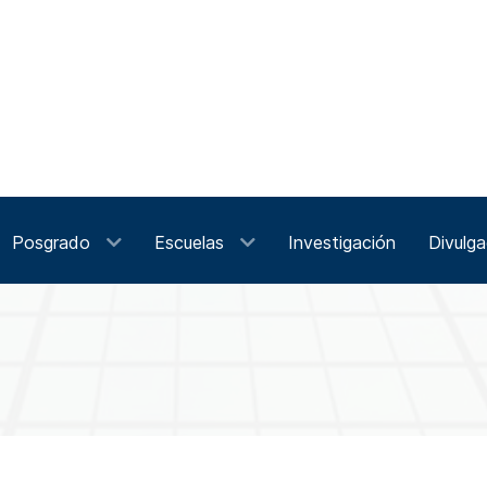
Posgrado
Escuelas
Investigación
Divulga