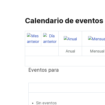
Calendario de eventos
Anual
Mensual
Eventos para
Sin eventos