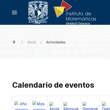
Inicio
Actividades
Calendario de eventos