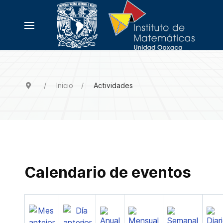
Inicio
Actividades
Calendario de eventos