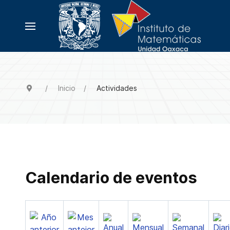
Inicio
Actividades
Calendario de eventos