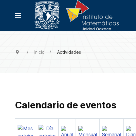
Inicio
Actividades
Calendario de eventos