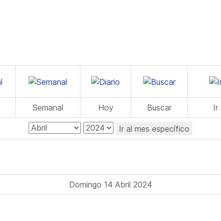
Semanal
Hoy
Buscar
Ir
Ir al mes específico
Domingo 14 Abril 2024