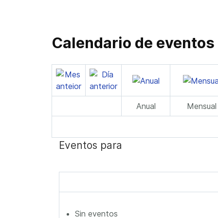
Calendario de eventos
Anual
Mensual
Eventos para
Sin eventos