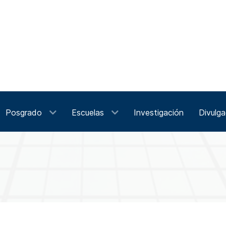
Posgrado
Escuelas
Investigación
Divulga