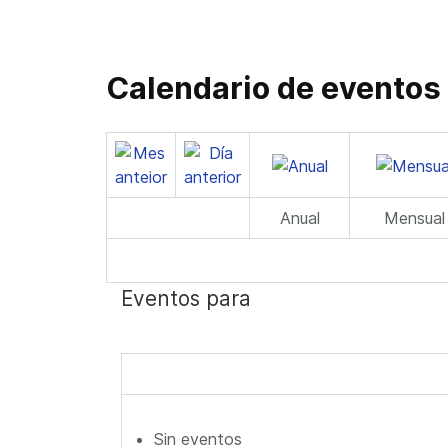
Calendario de eventos
Anual
Mensual
Eventos para
Sin eventos