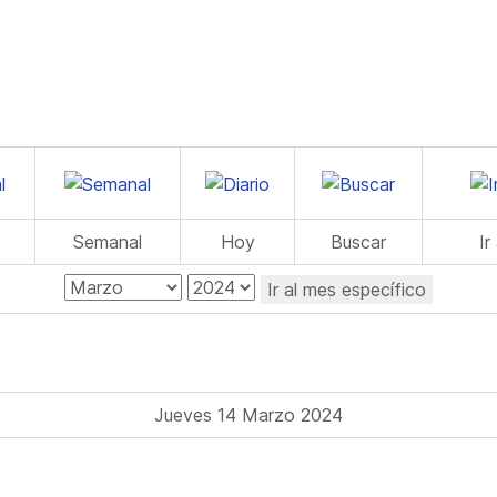
Semanal
Hoy
Buscar
Ir
Ir al mes específico
Jueves 14 Marzo 2024