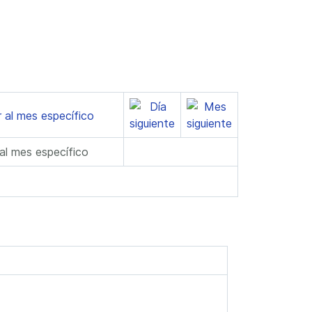
 al mes específico